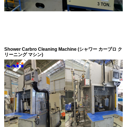
Shower Carbro Cleaning Machine (シャワー カーブロ ク
リーニング マシン)