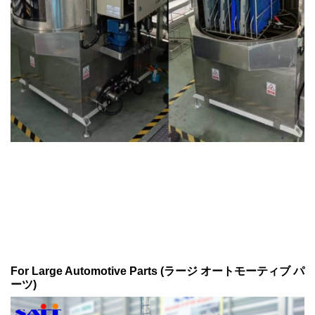
For Large Automotive Parts (ラージ オートモーティブ パ
ーツ)