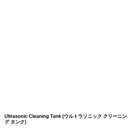
Ultrasonic Cleaning Tank (ウルトラソニック クリーニン
グ タンク)