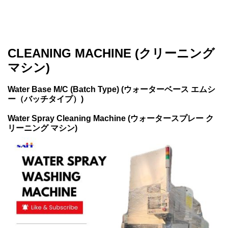
CLEANING MACHINE (クリーニング
マシン)
Water Base M/C (Batch Type) (ウォーターベース エムシ
ー（バッチタイプ）)
Water Spray Cleaning Machine (ウォータースプレー ク
リーニング マシン)