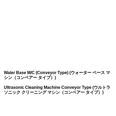
Water Base M/C (Conveyor Type) (ウォーター ベース マ
シン（コンベアー タイプ）)
Ultrasonic Cleaning Machine Conveyor Type (ウルトラ
ソニック クリーニング マシン（コンベアー タイプ）)