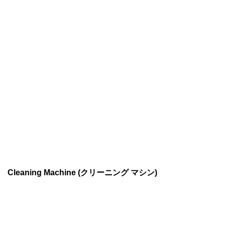
Cleaning Machine (クリーニング マシン)