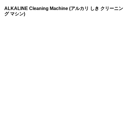
ALKALINE Cleaning Machine (アルカリ しき クリーニン
グ マシン)