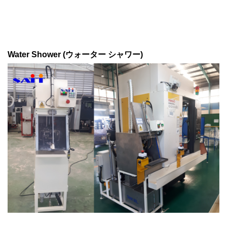
Water Shower (ウォーター シャワー)