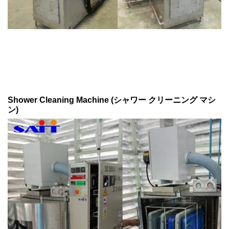
Shower Cleaning Machine (シャワー クリーニング マシ
ン)