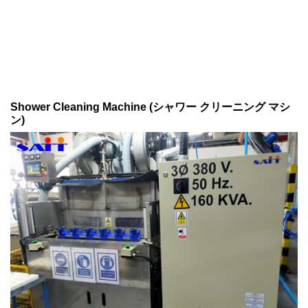
Shower Cleaning Machine (シャワー クリーニング マシ
ン)